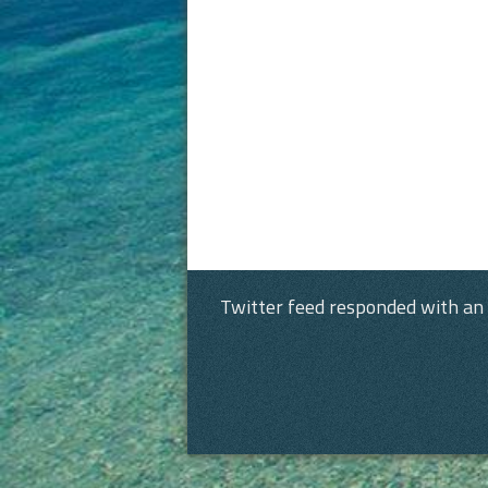
Twitter feed responded with an