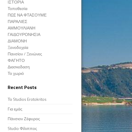
ΙΣΤΟΡΙΑ
Τοποθεσία
ΠΩΣ ΝΑ ΦΤΑΣΟΥΜΕ
ΠΑΡΑΛΙΕΣ
ΑΜΜΟΥΛΙΑΝΗ
ΓΑΙΔΟΥΡΟΝΗΣΙΑ
ΔΙΑΜΟΝΗ
Ξενοδοχεία
Πανσίον / Ξενώνες
ΦΑΓΗΤΟ
Διασκεδαση
Το χωριό
Recent Posts
Το Studios Erotokritos
Για εμάς
Πάνσιον Ζέφυρος
Studio Φίλιππος