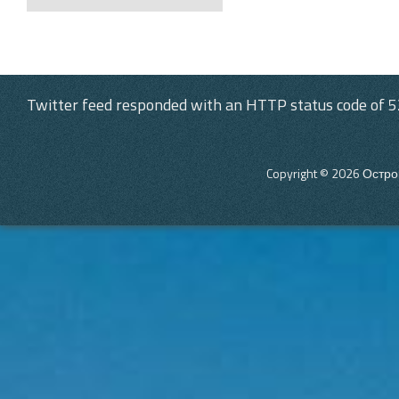
Post navigation
Twitter feed responded with an HTTP status code of 5
Copyright © 2026
Остро