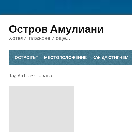
Остров Амулиани
Хотели, плажове и още…
ОСТРОВЪТ
МЕСТОПОЛОЖЕНИЕ
КАК ДА СТИГНЕМ
Tag Archives:
савана