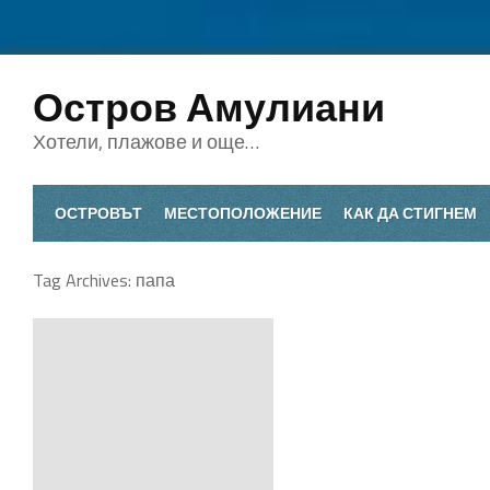
Остров Амулиани
Хотели, плажове и още…
ОСТРОВЪТ
МЕСТОПОЛОЖЕНИЕ
КАК ДА СТИГНЕМ
Tag Archives:
папа