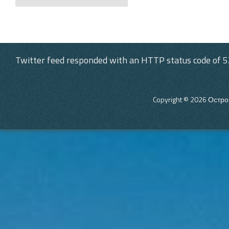
Post navigation
Twitter feed responded with an HTTP status code of 5
Copyright © 2026
Остро