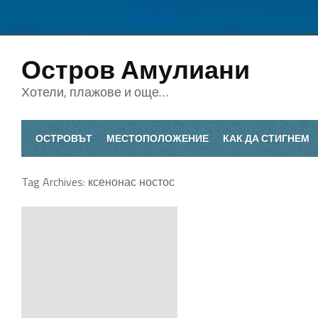
Остров Амулиани
Хотели, плажове и още…
ОСТРОВЪТ
МЕСТОПОЛОЖЕНИЕ
КАК ДА СТИГНЕМ
Tag Archives:
ксенонас ностос