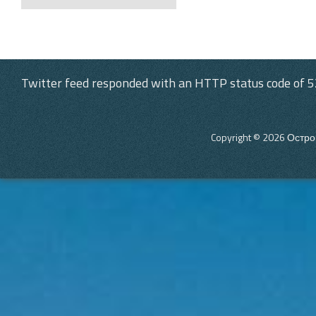
Post navigation
Twitter feed responded with an HTTP status code of 5
Copyright © 2026
Остро