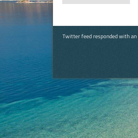
Post navigation
Twitter feed responded with an