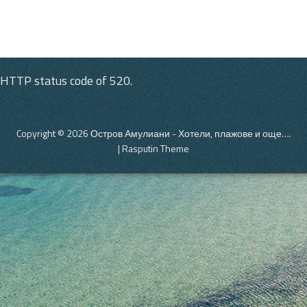
 HTTP status code of 520.
Copyright © 2026
Остров Амулиани
- Хотели, плажове и още….
|
Rasputin Theme