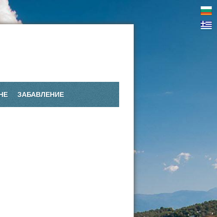
НЕ
ЗАБАВЛЕНИЕ