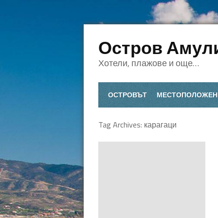
Остров Амул
Хотели, плажове и още…
ОСТРОВЪТ
МЕСТОПОЛОЖЕН
Tag Archives:
карагаци