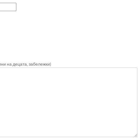
ини на децата, забележки)