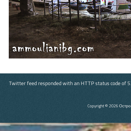
Twitter feed responded with an HTTP status code of 5
Copyright © 2026
Остро